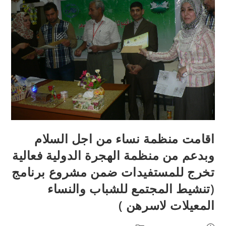
اقامت منظمة نساء من اجل السلام
وبدعم من منظمة الهجرة الدولية فعالية
تخرج للمستفيدات ضمن مشروع برنامج
(تنشيط المجتمع للشباب والنساء
المعيلات لاسرهن )