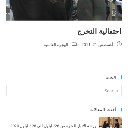
احتفالية التخرج
أغسطس 21, 2011
الهجرة العالمية
البحث
أحدث المقالات
ورشة الانبار للفترة من 26/ ايلول الى 28 / ايلول 2020