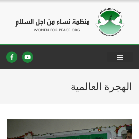
الهجرة العالمية