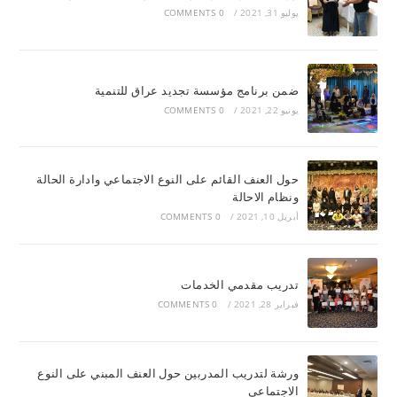
يوليو 31, 2021
/
0 COMMENTS
ضمن برنامج مؤسسة تجديد عراق للتنمية
يونيو 22, 2021
/
0 COMMENTS
حول العنف القائم على النوع الاجتماعي وادارة الحالة
ونظام الاحالة
أبريل 10, 2021
/
0 COMMENTS
تدريب مقدمي الخدمات
فبراير 28, 2021
/
0 COMMENTS
ورشة لتدريب المدربين حول العنف المبني على النوع
الاجتماعي