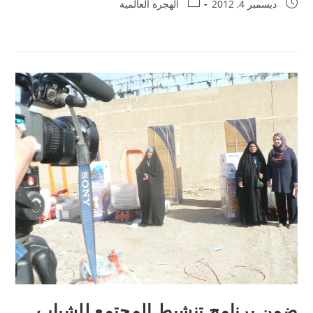
ديسمبر 4, 2012
الهجرة العالمية
ضمن برنامج تنشيط المجتمع للشباب