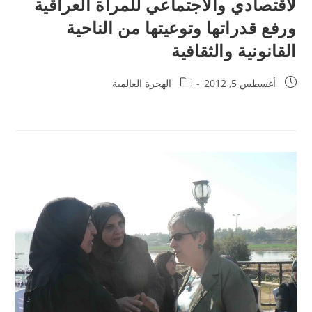
لاقتصادي والاجتماعي للمرأة العراقية
ورفع قدراتها وتوعيتها من الناحية
القانونية والثقافية
أغسطس 5, 2012
الهجرة العالمية