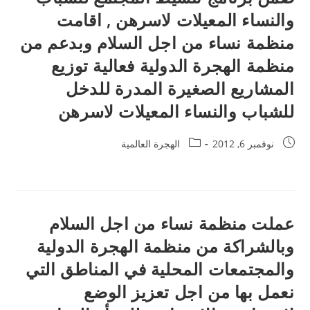
والنساء المعيلات لاسرهن , اقامت
منظمة نساء من اجل السلام وبدعم من
منظمة الهجرة الدولية فعالية توزيع
المشاريع الصغيرة المدرة للدخل
للشباب والنساء المعيلات لاسرهن
نوفمبر 6, 2012
الهجرة العالمية
عملت منظمة نساء من اجل السلام
وبالشراكة من منظمة الهجرة الدولية
والمجتمعات المحلية في المناطق التي
نعمل بها من اجل تعزيز الوضع