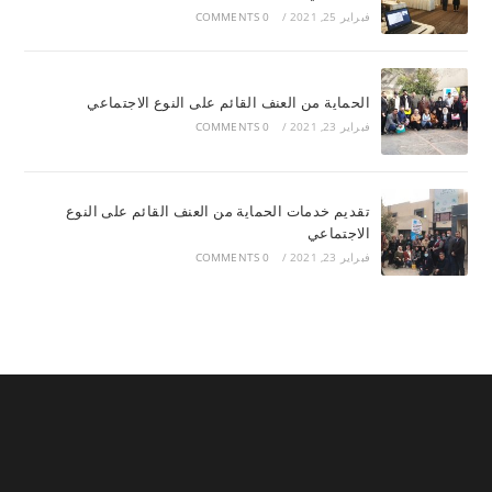
فبراير 25, 2021
/
0 COMMENTS
الحماية من العنف القائم على النوع الاجتماعي
فبراير 23, 2021
/
0 COMMENTS
تقديم خدمات الحماية من العنف القائم على النوع
الاجتماعي
فبراير 23, 2021
/
0 COMMENTS