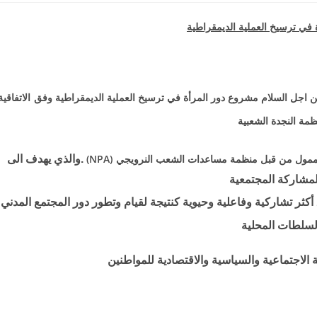
في ترسيخ العملية الديمقراطية
الاتفاقية
مة النجدة الشعبية
الممول من قبل منظمة مساعدات الشعب النرويجي
(
NPA
)
.والذي يهدف الى
لمشاركة المجتمعية
أكثر تشاركية وفاعلية وحيوية كنتيجة لقيام وتطور دور المجتمع المدني
لسلطات المحلية