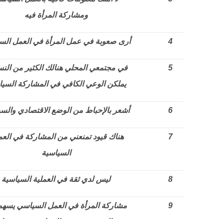
ومشاركة المرأة فيه
4
أرى صعوبة في عمل المرأة في العمل الس
5
في مجتمعي المحلي هنالك الكثير من النسا
يملكن الوعي الكافي في المشاركة السيا
6
أشعر بالإحباط من الوضع الاقتصادي والس
7
هناك قيود تمنعني من المشاركة في العم
السياسية
8
ليس لدي ثقة في العملية السياسية
9
مشاركة المرأة في العمل السياسي يسه