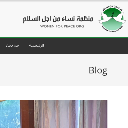
الرئيسية
من نحن
Blog