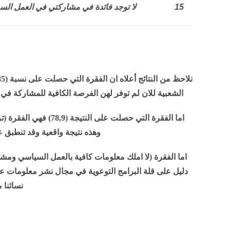
15
لا توجد فائدة في مشاركتي في العمل الس
الشعبية للان لم توفر لهن الفرصة الكافية للمشاركة في
اما الفقرة التي حصلت 
وهذه نتيجة واقعية وقد تنطبق 
دليل على قلة البرامج التوعوية في مجال نشر معلومات 
نسائنا 