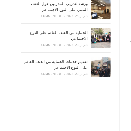
ورشة لتدريب المدربين حول العنف
المبني على النوع الاجتماعي
فبراير 25, 2021
/
0 COMMENTS
الحماية من العنف القائم على النوع
الاجتماعي
فبراير 23, 2021
/
0 COMMENTS
تقديم خدمات الحماية من العنف القائم
على النوع الاجتماعي
فبراير 23, 2021
/
0 COMMENTS