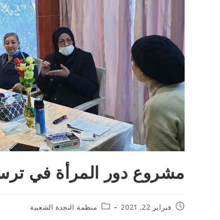
مشروع دور المرأة في ترسي
فبراير 22, 2021
منظمة النجدة الشعبية