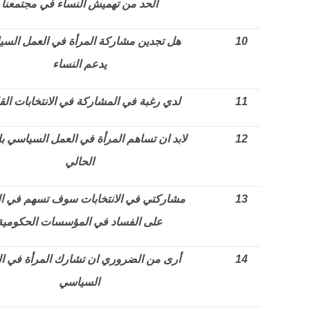
الحد من تهميش النساء في مجتمعنا
10
هل تجدين مشاركة المرأة في العمل الس
يدعم النساء
11
لدي رغبة في المشاركة في الانتخابات الق
12
لابد ان تساهم المرأة في العمل السياسي ب
الحالي
13
مشاركتي في الانتخابات سوف تسهم في ا
على الفساد في المؤسسات الحكومية
14
أرى من الضروري ان تشارك المرأة في ا
السياسي