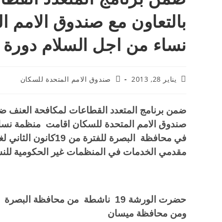
بالتعاون مع صندوق الامم 
نساء من اجل السلام دورة 
يناير 28, 2013
صندوق الامم المتحدة للسكان
ضمن برنامج المتعدد القطاعات لمكافحة العنف ضد 
صندوق الامم المتحدة للسكان اقامت منظمة نساء 
في محافظة البصرة للفترة من 19كانون الثاني لغاية 23كانون الثاني 2013
مقدمي الخدمات في المنظمات غير الحكومية
للن
حضرت الورشة 19
ناشطة
من محافظة البصرة و
ومن محافظة ميسان