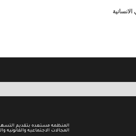
المنظمه مستعده بتقديم التسهيل
المجالات الاجتماعيه والقانونيه وال