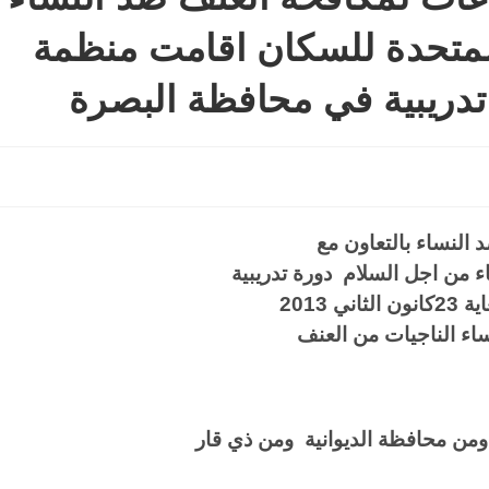
المتحدة للسكان اقامت منظمة
تدريبية في محافظة البصرة
النساء بالتعاون مع
من اجل السلام دورة تدريبية
ساء الناجيات من العنف
من محافظة الديوانية ومن ذي قار