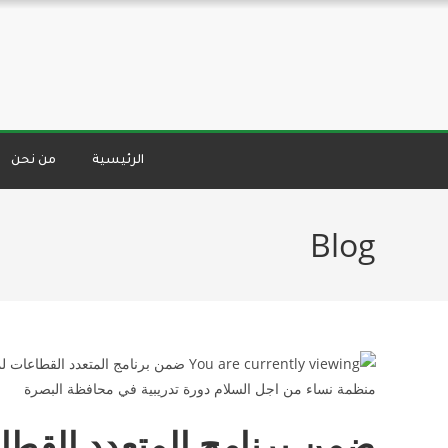
الرئيسية
من نحن
Blog
ضمن برنامج المتعدد القطا