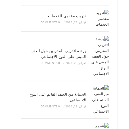
تدريب مقدمي الخدمات
فبراير 28, 2021
/
0 COMMENTS
ورشة لتدريب المدربين حول العنف
المبني على النوع الاجتماعي
فبراير 25, 2021
/
0 COMMENTS
الحماية من العنف القائم على النوع
الاجتماعي
فبراير 23, 2021
/
0 COMMENTS