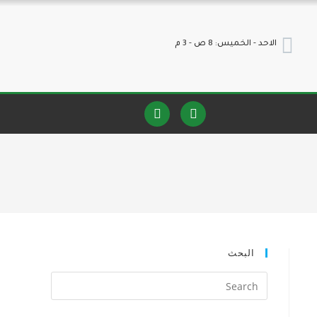
الاحد - الخميس: 8 ص - 3 م
البحث