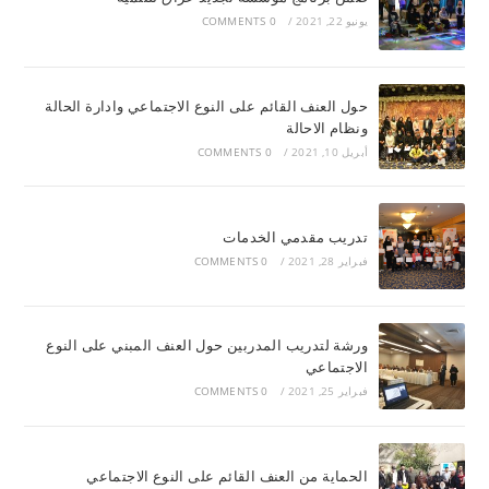
يونيو 22, 2021
/
0 COMMENTS
حول العنف القائم على النوع الاجتماعي وادارة الحالة
ونظام الاحالة
أبريل 10, 2021
/
0 COMMENTS
تدريب مقدمي الخدمات
فبراير 28, 2021
/
0 COMMENTS
ورشة لتدريب المدربين حول العنف المبني على النوع
الاجتماعي
فبراير 25, 2021
/
0 COMMENTS
الحماية من العنف القائم على النوع الاجتماعي