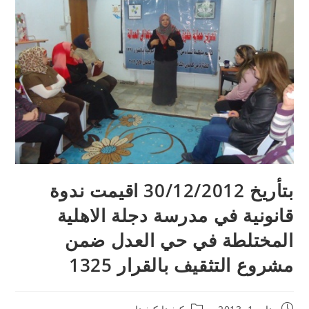
بتأريخ 30/12/2012 اقيمت ندوة
قانونية في مدرسة دجلة الاهلية
المختلطة في حي العدل ضمن
مشروع التثقيف بالقرار 1325