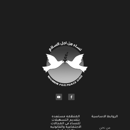
الروابط الاساسية
المنظمه مستعده
بتقديم التسهيلات
للنساء في المجالات
من نحن
الاجتماعيه والقانونيه