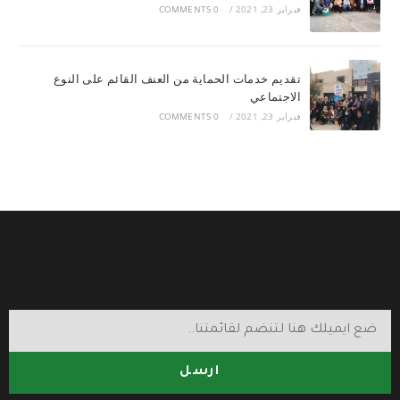
فبراير 23, 2021
/
0 COMMENTS
تقديم خدمات الحماية من العنف القائم على النوع
الاجتماعي
فبراير 23, 2021
/
0 COMMENTS
ارسل