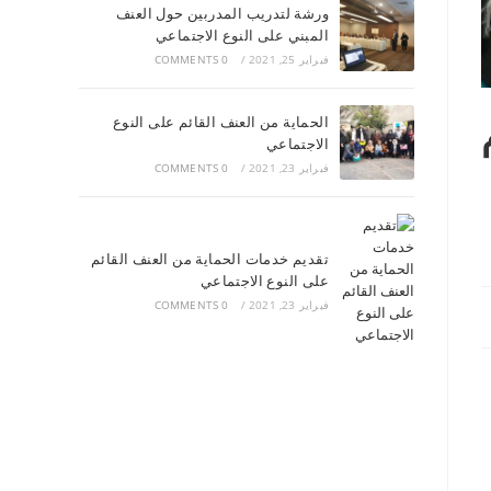
ورشة لتدريب المدربين حول العنف
المبني على النوع الاجتماعي
فبراير 25, 2021
/
0 COMMENTS
الحماية من العنف القائم على النوع
الاجتماعي
فبراير 23, 2021
/
0 COMMENTS
تقديم خدمات الحماية من العنف القائم
على النوع الاجتماعي
فبراير 23, 2021
/
0 COMMENTS