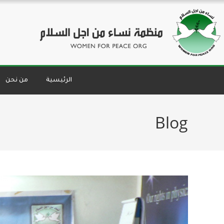
الرئيسية
من نحن
Blog