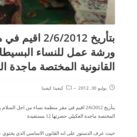
بتأريخ 6/2012
ورشة عمل للنساء البسيطات 
القانونية المختصة ماجدة العكيلي 
يوليو 30, 2012
كيفينا كيفينا
بتأريخ 2/6/2012 اقيم في مقر منظمة نساء من اجل ا
المختصة ماجدة العكيلي حضرتها 12 مستفيدة
حيث عرف الدستور على انه القانون الاساسي الذي يحتوي ع