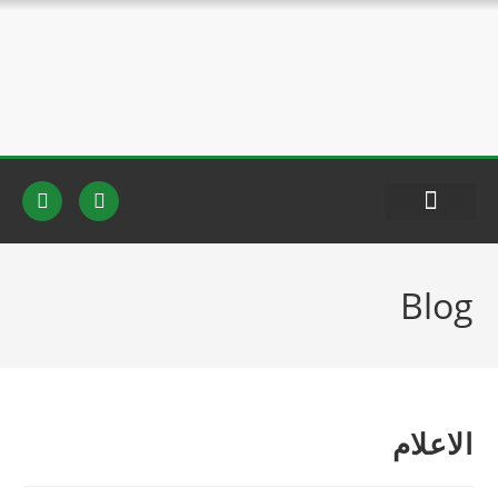
اخبار المنظمة
Blog
الاعلام