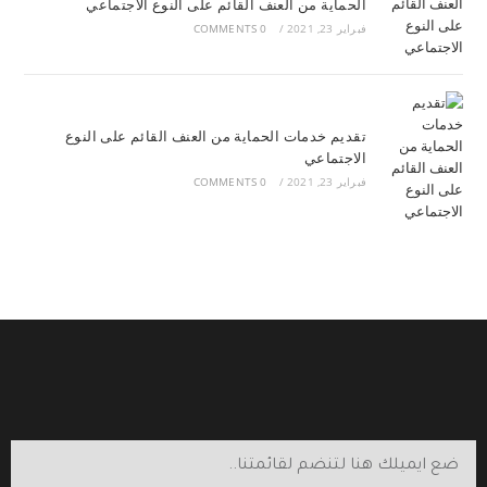
الحماية من العنف القائم على النوع الاجتماعي
فبراير 23, 2021
/
0 COMMENTS
تقديم خدمات الحماية من العنف القائم على النوع
الاجتماعي
فبراير 23, 2021
/
0 COMMENTS