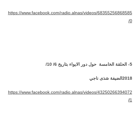
https://www.facebook.com/radio.alnas/videos/68355256868585
0/
5- الحلقة الخامسة حول دور الايواء بتاريخ 6/ 10/
2018الضيفة شذى ناجي
https://www.facebook.com/radio.alnas/videos/43250266394072
/
1