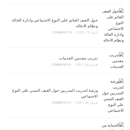
حول العنف القائم على النوع الاجتماعي وادارة الحالة
ونظام الاحالة
أبريل 10, 2021
/
0 COMMENTS
تدريب مقدمي الخدمات
فبراير 28, 2021
/
0 COMMENTS
ورشة لتدريب المدربين حول العنف المبني على النوع
الاجتماعي
فبراير 25, 2021
/
0 COMMENTS