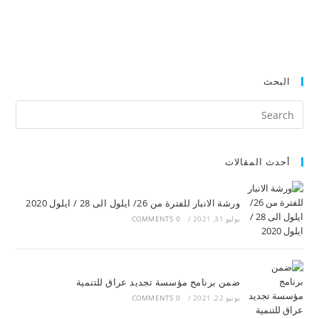
البحث
أحدث المقالات
ورشة الانبار للفترة من 26/ ايلول الى 28 / ايلول 2020
يوليو 31, 2021
/
0 COMMENTS
ضمن برنامج مؤسسة تجديد عراق للتنمية
يونيو 22, 2021
/
0 COMMENTS