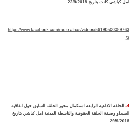
امل كباشي كانت بتاريخ 22/9/2018
https://www.facebook.com/radio.alnas/videos/56190500089763
3/
4-
الحلقة الاذاعية الرابعة استكمال محور الحلقة السابق حول اتفاقية
السيداو وضيفة الحلقة الحقوقية والناشطة المدنية امل كباشي بتاريخ
29/9/2018